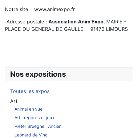
Notre site www.animexpo.fr
Adresse postale :
Association Anim'Expo
, MAIRIE -
PLACE DU GENERAL DE GAULLE - 91470 LIMOURS
Nos expositions
Toutes les expos
Art
Animal en vue
Art : regards et jeux
Pieter Brueghel l'Ancien
Leonard de Vinci