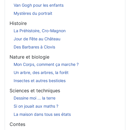
Van Gogh pour les enfants
Mystères du portrait
Histoire
La Préhistoire, Cro-Magnon
Jour de Fête au Château
Des Barbares à Clovis
Nature et biologie
Mon Corps, comment ça marche ?
Un arbre, des arbres, la forêt
Insectes et autres bestioles
Sciences et techniques
Dessine moi ... la terre
Si on jouait aux maths ?
La maison dans tous ses états
Contes