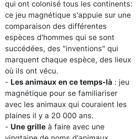
qui ont colonisé tous les continents:
ce jeu magnétique s'appuie sur une
comparaison des différentes
espèces d'hommes qui se sont
succédées, des "inventions" qui
marquent chaque espèce, des lieux
où ils ont vécu.
-
Les animaux en ce temps-là
: jeu
magnétique pour se familiariser
avec les animaux qui couraient les
plaines il y a 20 000 ans.
-
Une grille
à faire avec une
vingtaine de noms d'animaux.