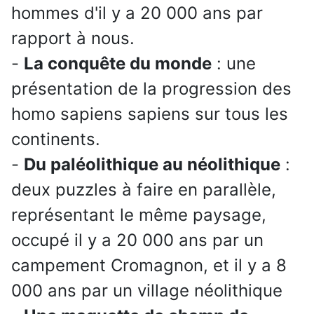
hommes d'il y a 20 000 ans par
rapport à nous.
-
La conquête du monde
: une
présentation de la progression des
homo sapiens sapiens sur tous les
continents.
-
Du paléolithique au néolithique
:
deux puzzles à faire en parallèle,
représentant le même paysage,
occupé il y a 20 000 ans par un
campement Cromagnon, et il y a 8
000 ans par un village néolithique