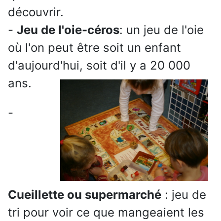
découvrir.
-
Jeu de l'oie-céros
: un jeu de l'oie
où l'on peut être soit un enfant
d'aujourd'hui, soit d'il y a 20 000
ans.
-
Cueillette ou supermarché
: jeu de
tri pour voir ce que mangeaient les