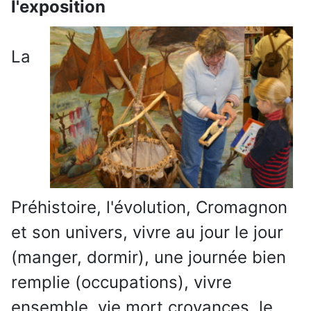
l'exposition
La
Préhistoire, l'évolution, Cromagnon
et son univers, vivre au jour le jour
(manger, dormir), une journée bien
remplie (occupations), vivre
ensemble, vie mort croyances, le