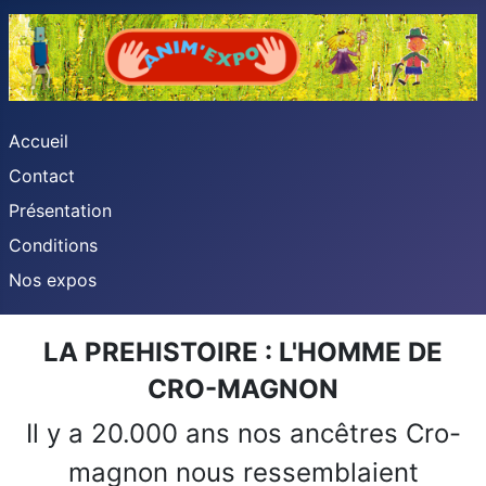
Accueil
Contact
Présentation
Conditions
Nos expos
LA PREHISTOIRE : L'HOMME DE
CRO-MAGNON
Il y a 20.000 ans nos ancêtres Cro-
magnon nous ressemblaient