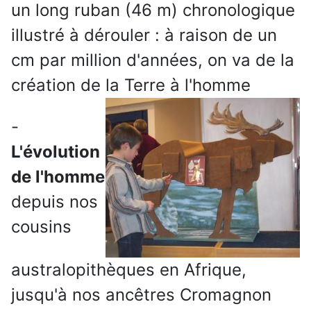
un long ruban (46 m) chronologique
illustré à dérouler : à raison de un
cm par million d'années, on va de la
création de la Terre à l'homme
-
L'évolution
de l'homme
depuis nos
cousins
australopithèques en Afrique,
jusqu'à nos ancêtres Cromagnon