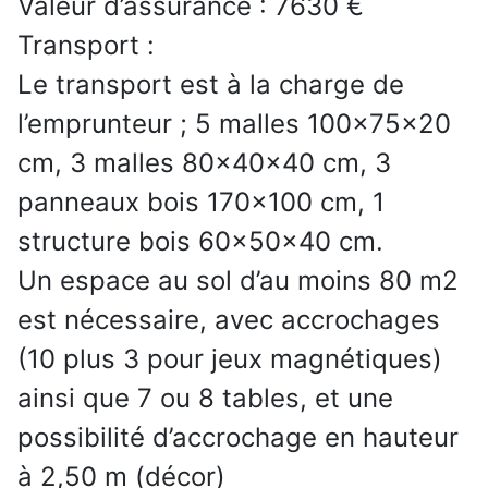
Valeur d’assurance : 7630 €
Transport :
Le transport est à la charge de
l’emprunteur ; 5 malles 100x75x20
cm, 3 malles 80x40x40 cm, 3
panneaux bois 170x100 cm, 1
structure bois 60x50x40 cm.
Un espace au sol d’au moins 80 m2
est nécessaire, avec accrochages
(10 plus 3 pour jeux magnétiques)
ainsi que 7 ou 8 tables, et une
possibilité d’accrochage en hauteur
à 2,50 m (décor)