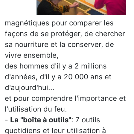
magnétiques pour comparer les
façons de se protéger, de chercher
sa nourriture et la conserver, de
vivre ensemble,
des hommes d'il y a 2 millions
d'années, d'il y a 20 000 ans et
d'aujourd'hui...
et pour comprendre l'importance et
l'utilisation du feu.
-
La "boîte à outils"
: 7 outils
quotidiens et leur utilisation à