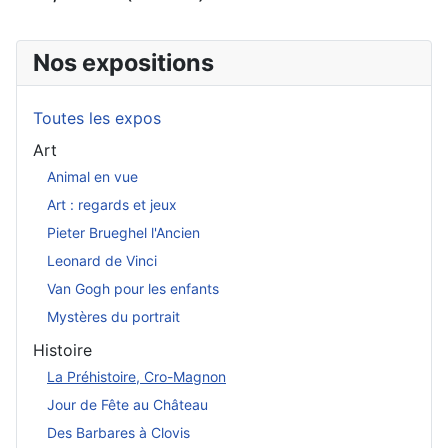
Nos expositions
Toutes les expos
Art
Animal en vue
Art : regards et jeux
Pieter Brueghel l'Ancien
Leonard de Vinci
Van Gogh pour les enfants
Mystères du portrait
Histoire
La Préhistoire, Cro-Magnon
Jour de Fête au Château
Des Barbares à Clovis