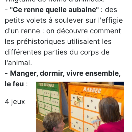
-
"Ce renne quelle aubaine"
: des
petits volets à soulever sur l'effigie
d'un renne : on découvre comment
les préhistoriques utilisaient les
différentes parties du corps de
l'animal.
-
Manger, dormir, vivre ensemble,
le feu
:
4 jeux