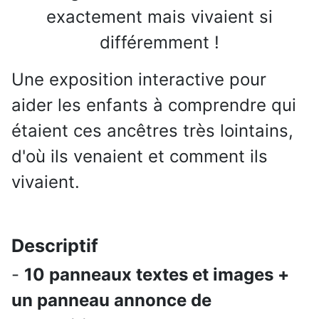
exactement mais vivaient si
différemment !
Une exposition interactive pour
aider les enfants à comprendre qui
étaient ces ancêtres très lointains,
d'où ils venaient et comment ils
vivaient.
Descriptif
-
10 panneaux textes et images +
un panneau annonce de