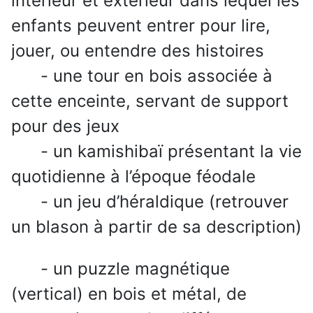
intérieur et extérieur dans lequel les
enfants peuvent entrer pour lire,
jouer, ou entendre des histoires
- une tour en bois associée à
cette enceinte, servant de support
pour des jeux
- un kamishibaï présentant la vie
quotidienne à l’époque féodale
- un jeu d’héraldique (retrouver
un blason à partir de sa description)
- un puzzle magnétique
(vertical) en bois et métal, de