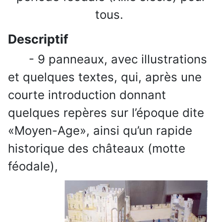
tous.
Descriptif
- 9 panneaux, avec illustrations
et quelques textes, qui, après une
courte introduction donnant
quelques repères sur l’époque dite
«Moyen-Age», ainsi qu’un rapide
historique des châteaux (motte
féodale),