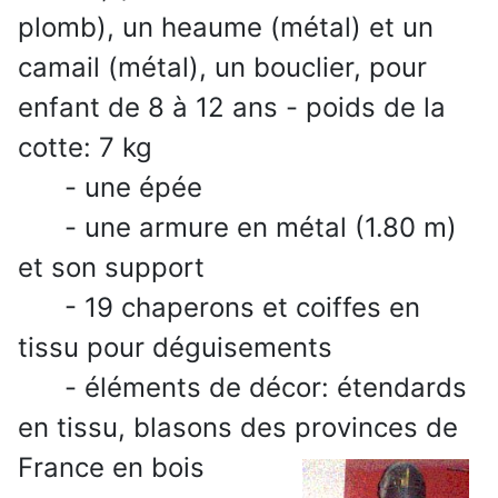
plomb), un heaume (métal) et un
camail (métal), un bouclier, pour
enfant de 8 à 12 ans - poids de la
cotte: 7 kg
- une épée
- une armure en métal (1.80 m)
et son support
- 19 chaperons et coiffes en
tissu pour déguisements
- éléments de décor: étendards
en tissu, blasons des provinces de
France en bois