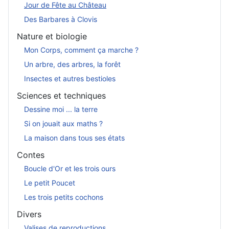
Jour de Fête au Château
Des Barbares à Clovis
Nature et biologie
Mon Corps, comment ça marche ?
Un arbre, des arbres, la forêt
Insectes et autres bestioles
Sciences et techniques
Dessine moi ... la terre
Si on jouait aux maths ?
La maison dans tous ses états
Contes
Boucle d'Or et les trois ours
Le petit Poucet
Les trois petits cochons
Divers
Valises de reproductions