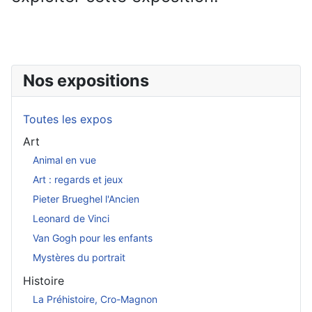
Nos expositions
Toutes les expos
Art
Animal en vue
Art : regards et jeux
Pieter Brueghel l'Ancien
Leonard de Vinci
Van Gogh pour les enfants
Mystères du portrait
Histoire
La Préhistoire, Cro-Magnon