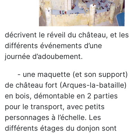
décrivent le réveil du château, et les
différents événements d’une
journée d’adoubement.
- une maquette (et son support)
de château fort (Arques-la-bataille)
en bois, démontable en 2 parties
pour le transport, avec petits
personnages à l’échelle. Les
différents étages du donjon sont