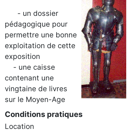
- un dossier
pédagogique pour
permettre une bonne
exploitation de cette
exposition
- une caisse
contenant une
vingtaine de livres
sur le Moyen-Age
Conditions pratiques
Location