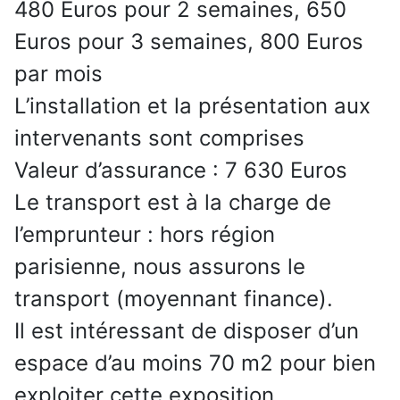
480 Euros pour 2 semaines, 650
Euros pour 3 semaines, 800 Euros
par mois
L’installation et la présentation aux
intervenants sont comprises
Valeur d’assurance : 7 630 Euros
Le transport est à la charge de
l’emprunteur : hors région
parisienne, nous assurons le
transport (moyennant finance).
Il est intéressant de disposer d’un
espace d’au moins 70 m2 pour bien
exploiter cette exposition.