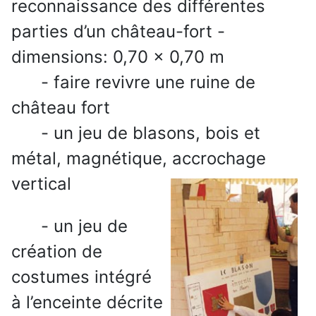
reconnaissance des différentes
parties d’un château-fort -
dimensions: 0,70 x 0,70 m
- faire revivre une ruine de
château fort
- un jeu de blasons, bois et
métal, magnétique, accrochage
vertical
- un jeu de
création de
costumes intégré
à l’enceinte décrite